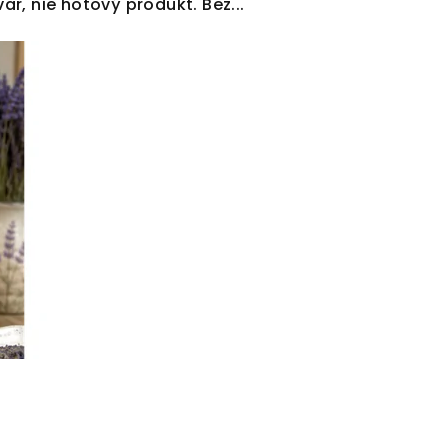
r, nie hotový produkt. Bez...