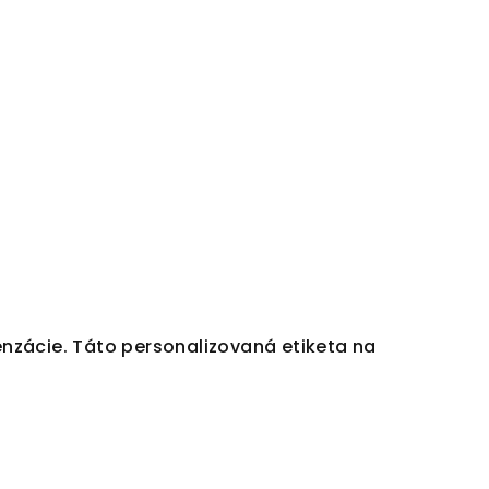
ndenzácie. Táto personalizovaná etiketa na