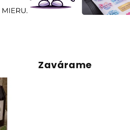
Zavárame