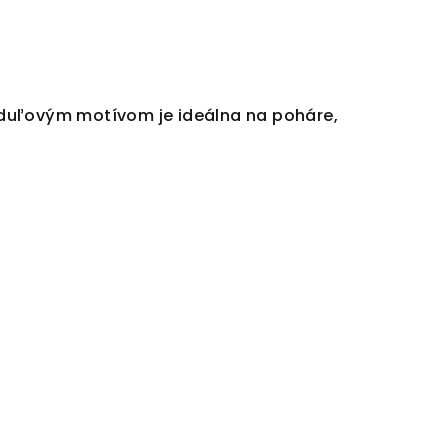
nduľovým motívom je ideálna na poháre,