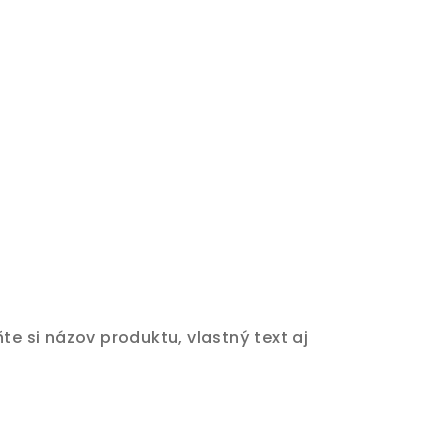
 si názov produktu, vlastný text aj