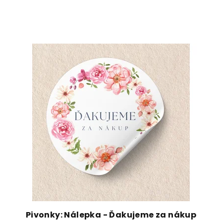
Pivonky: Nálepka - Ďakujeme za nákup