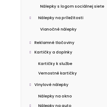
Nálepky s logom sociálnej siete
Nálepky na príležitosti
Vianočné nálepky
Reklamné tlačoviny
Kartičky a doplnky
Kartičky k službe
Vernostné kartičky
Vinylové nálepky
Nálepky na okno
Nálepky na auto