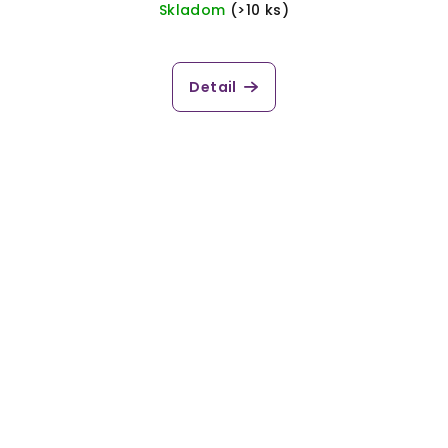
Skladom
(>10 ks)
Detail