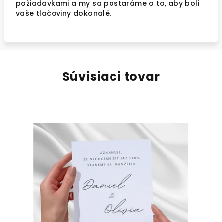
požiadavkami a my sa postaráme o to, aby boli
vaše tlačoviny dokonalé.
Súvisiaci tovar