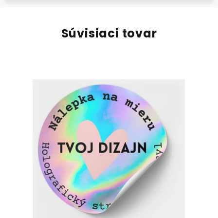
Súvisiaci tovar