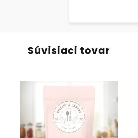
Súvisiaci tovar