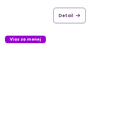
Detail
Viac za menej