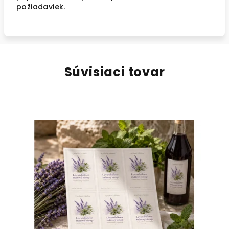
požiadaviek.
Súvisiaci tovar