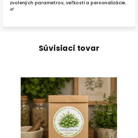
zvolených parametrov, veľkosti a personalizácie.
🌿
Súvisiaci tovar