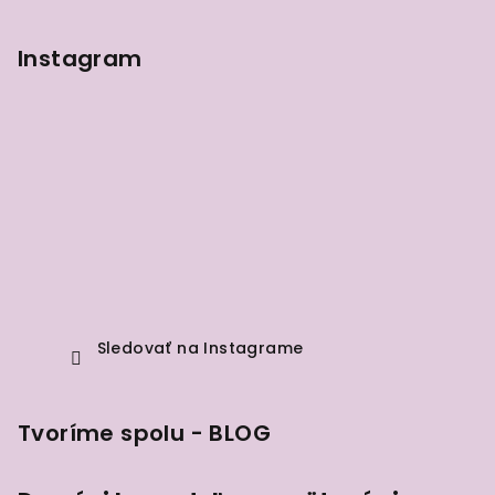
Instagram
Sledovať na Instagrame
Tvoríme spolu - BLOG