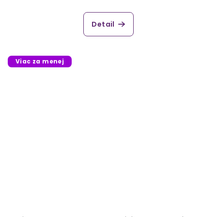
Detail
Viac za menej