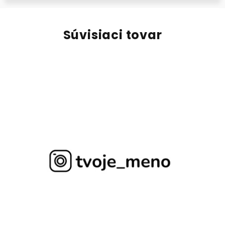
Súvisiaci tovar