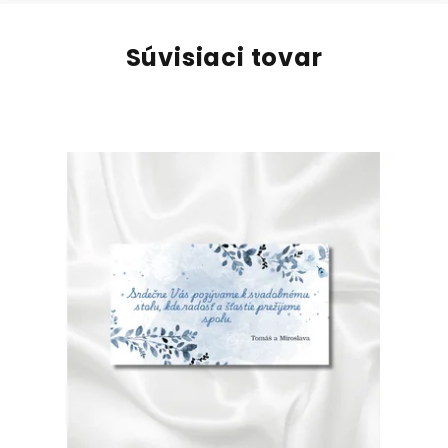
Súvisiaci tovar