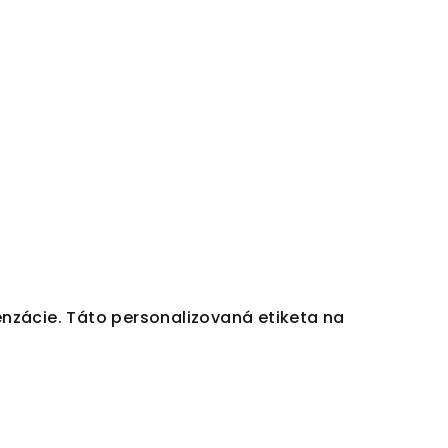
ndenzácie. Táto personalizovaná etiketa na