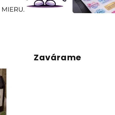
Zavárame