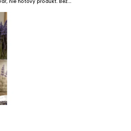
r, nie hotový produkt. Bez...