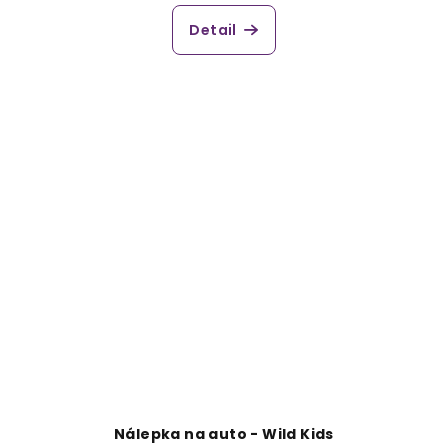
Detail
Nálepka na auto - Wild Kids