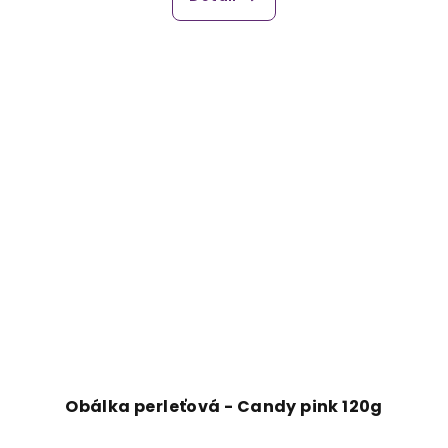
Obálka perleťová - Candy pink 120g